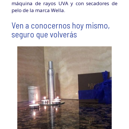
máquina de rayos UVA y con secadores de
pelo de la marca Wella.
Ven a conocernos hoy mismo,
seguro que volverás