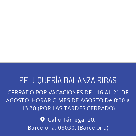
PELUQUERÍA BALANZA RIBAS
CERRADO POR VACACIONES DEL 16 AL 21 DE
AGOSTO. HORARIO MES DE AGOSTO De 8:30 a
13:30 (POR LAS TARDES CERRADO)
Calle Tárrega, 20,
Barcelona
,
08030
,
(Barcelona)