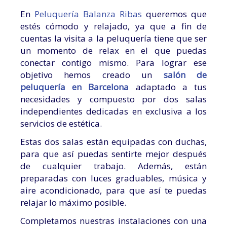
En
Peluquería Balanza Ribas
queremos que
estés cómodo y relajado, ya que a fin de
cuentas la visita a la peluquería tiene que ser
un momento de relax en el que puedas
conectar contigo mismo. Para lograr ese
objetivo hemos creado un
salón de
peluquería en Barcelona
adaptado a tus
necesidades y compuesto por dos salas
independientes dedicadas en exclusiva a los
servicios de estética.
Estas dos salas están equipadas con duchas,
para que así puedas sentirte mejor después
de cualquier trabajo. Además, están
preparadas con luces graduables, música y
aire acondicionado, para que así te puedas
relajar lo máximo posible.
Completamos nuestras instalaciones con una