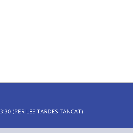
3:30 (PER LES TARDES TANCAT)