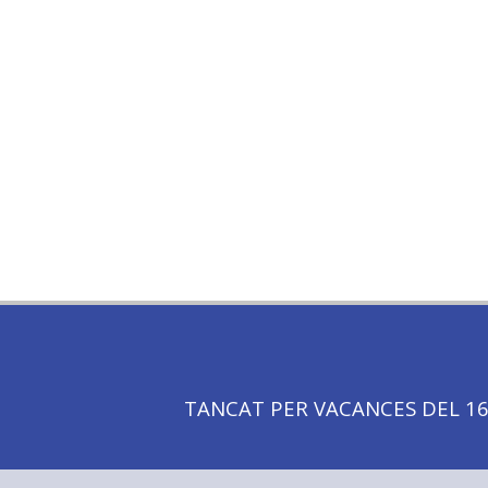
TANCAT PER VACANCES DEL 16 