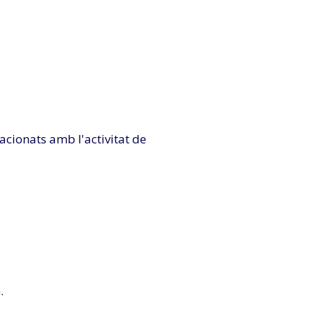
lacionats amb l'activitat de
.